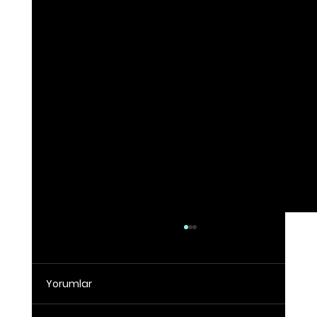
Yorumlar