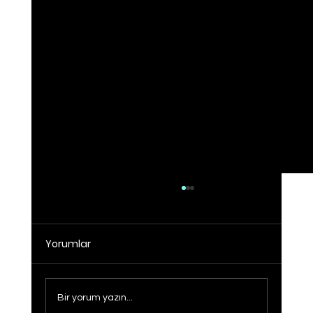
Yorumlar
Bir yorum yazın...