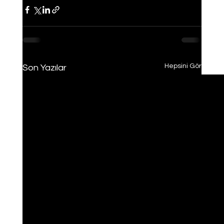
Hepsini Gör
Son Yazılar