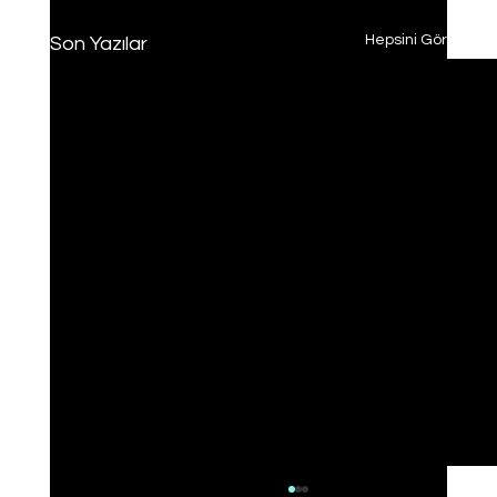
Hepsini Gör
Son Yazılar