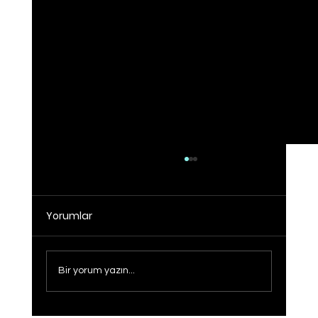
Yorumlar
Bir yorum yazın...