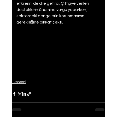
etkilerini de dile getirdi. Çiftçiye verilen 
desteklerin önemine vurgu yaparken, 
sektördeki dengelerin korunmasının 
gerekliliğine dikkat çekti.
Ekonomi