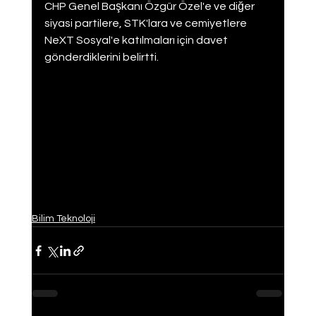
CHP Genel Başkanı Özgür Özel'e ve diğer 
siyasi partilere, STK'lara ve cemiyetlere 
NeXT Sosyal'e katılmaları için davet 
gönderdiklerini belirtti.
Bilim Teknoloji