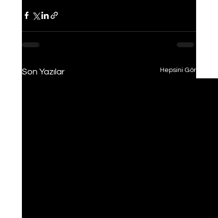
Hepsini Gör
Son Yazılar