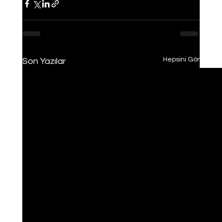
Hepsini Gör
Son Yazılar