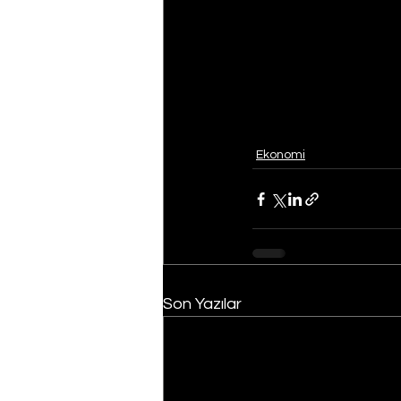
Ekonomi
Son Yazılar