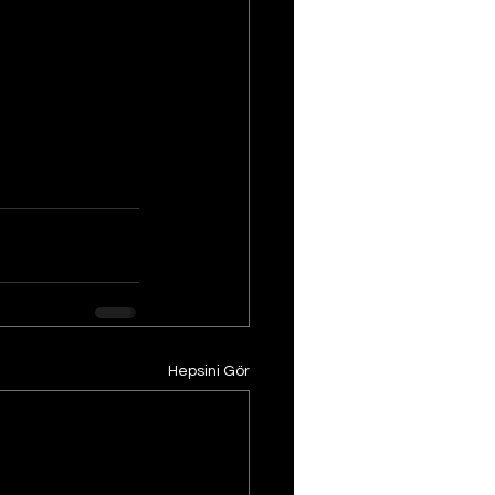
Hepsini Gör