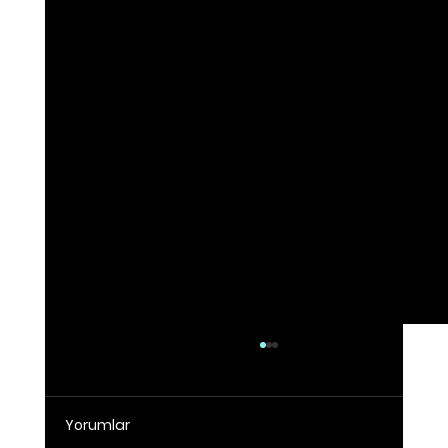
Yorumlar