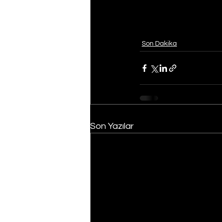
Son Dakika
Son Yazılar