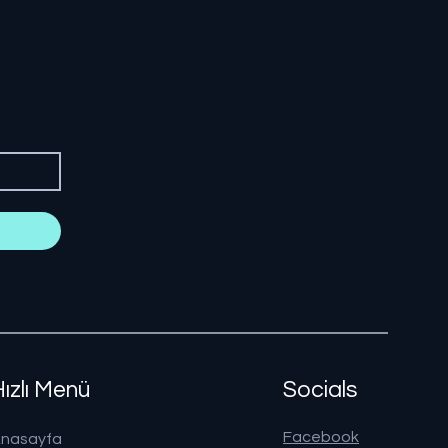
Hızlı Menü
Socials
Facebook
nasayfa