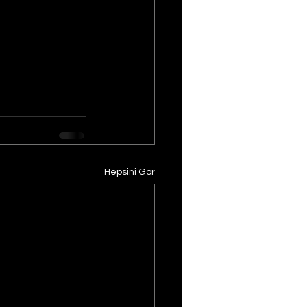
Hepsini Gör