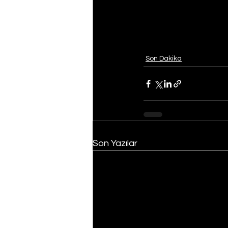
Son Dakika
Son Yazılar