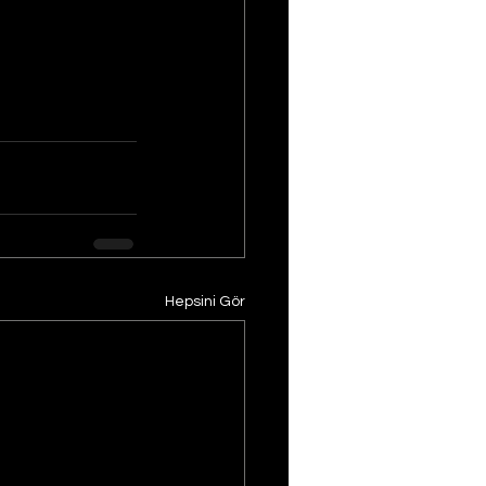
Hepsini Gör