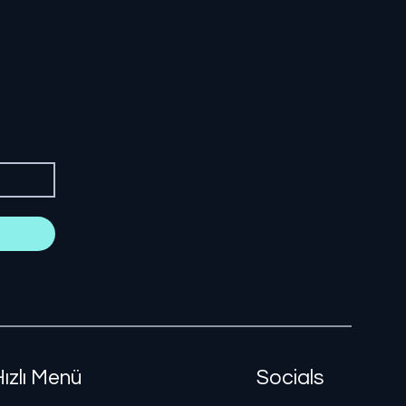
Hızlı Menü
Socials