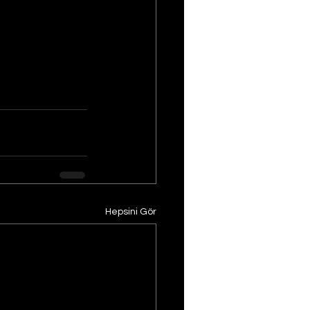
Hepsini Gör