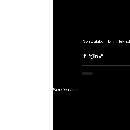
Son Dakika
Bilim Teknol
Son Yazılar