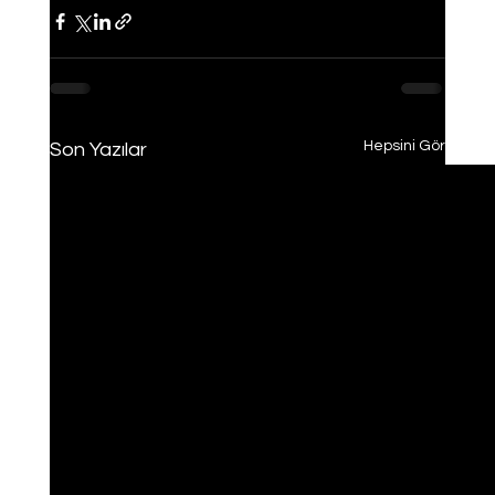
Hepsini Gör
Son Yazılar