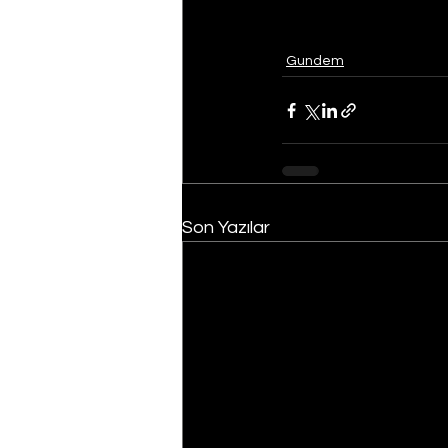
Gundem
Son Yazılar