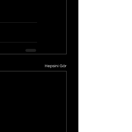
Hepsini Gör