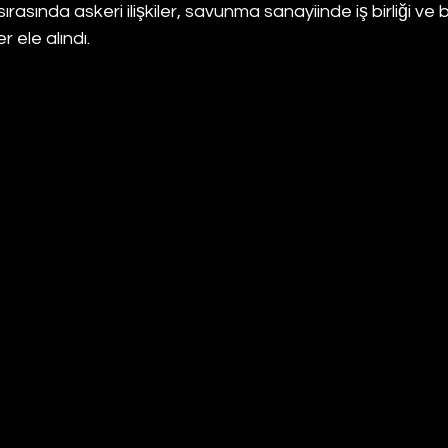
rasında askeri ilişkiler, savunma sanayiinde iş birliği ve 
r ele alındı.