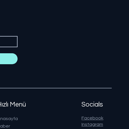
Hızlı Menü
Socials
Facebook
nasayfa
Instagram
aber