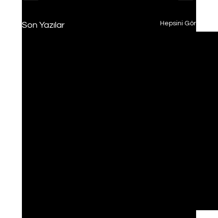
Hepsini Gör
Son Yazılar