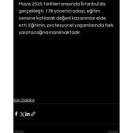
Mayıs 2025 tarihleri arasında İstanbul'da 
gerçekleşti. 178 yönetici adayı, eğitim 
serisine katılarak değerli kazanımlar elde 
etti. Eğitimin, profesyonel yaşamlarında fark 
yaratacağına inanılmaktadır.
Son Dakika