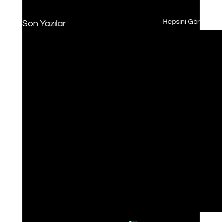
Hepsini Gör
Son Yazılar