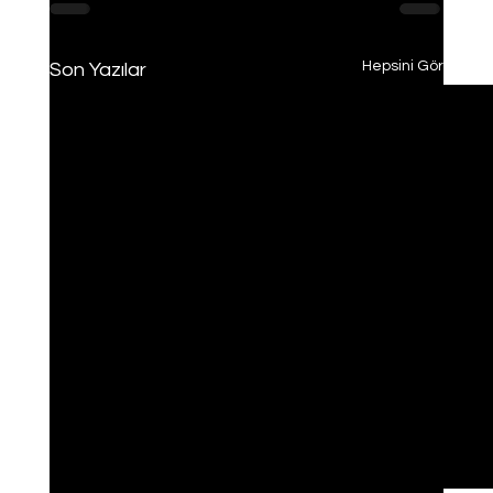
Hepsini Gör
Son Yazılar