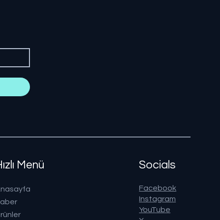
Hızlı Menü
Socials
Facebook
nasayfa
Instagram
aber
YouTube
rünler