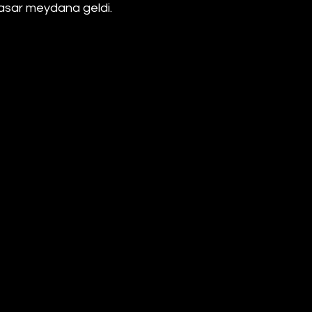
asar meydana geldi.