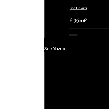
Son Dakika
Son Yazılar