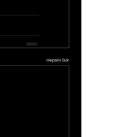
Hepsini Gör