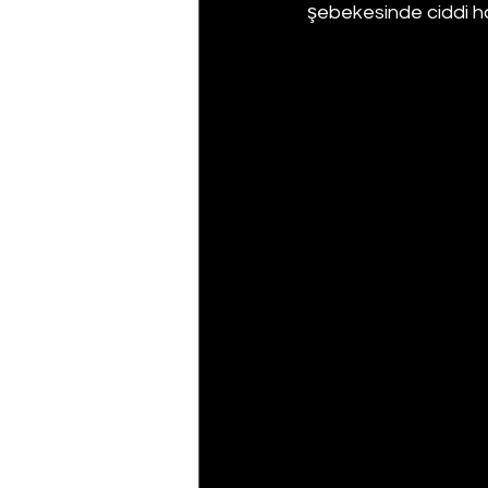
şebekesinde ciddi h