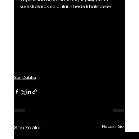
sürekli olarak saldırıların hedefi halindeler.
Son Dakika
Hepsini Gör
Son Yazılar