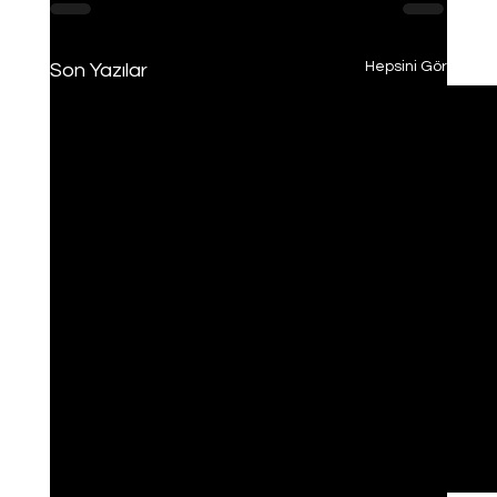
Hepsini Gör
Son Yazılar