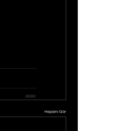
Hepsini Gör