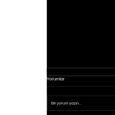
Yorumlar
Bir yorum yazın...