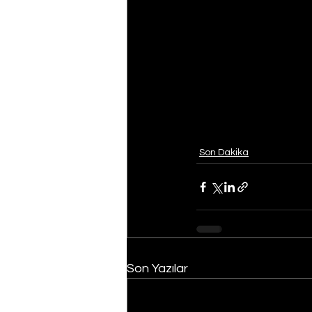
Son Dakika
Son Yazılar