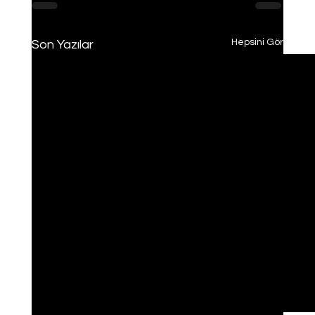
Hepsini Gör
Son Yazılar