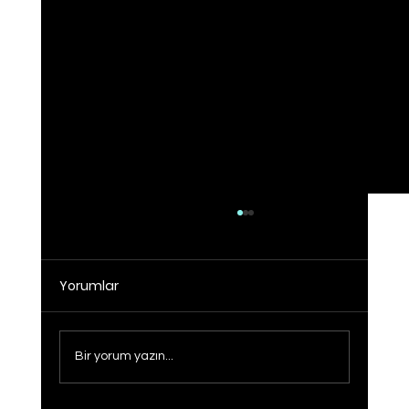
Yorumlar
Bir yorum yazın...