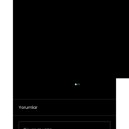
Yorumlar