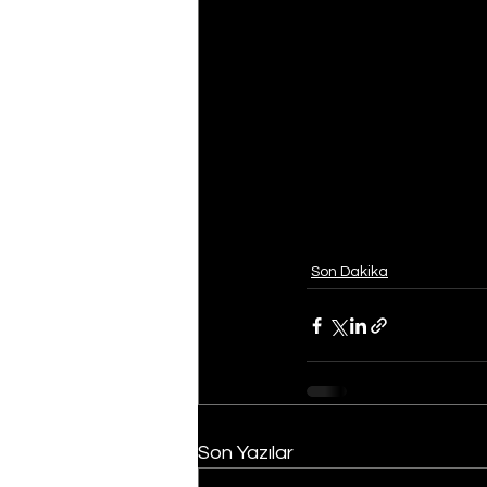
Son Dakika
Son Yazılar