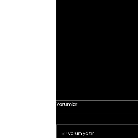
Yorumlar
Bir yorum yazın...