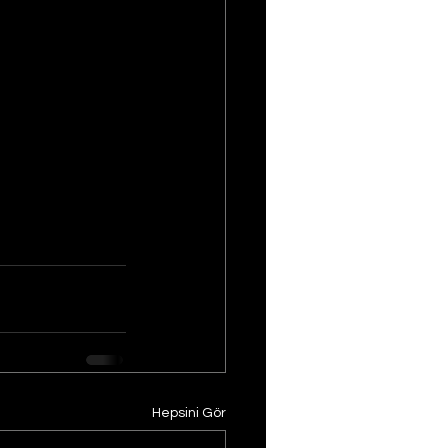
Hepsini Gör