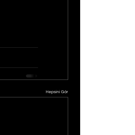
Hepsini Gör