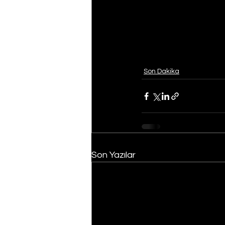
Son Dakika
Son Yazılar