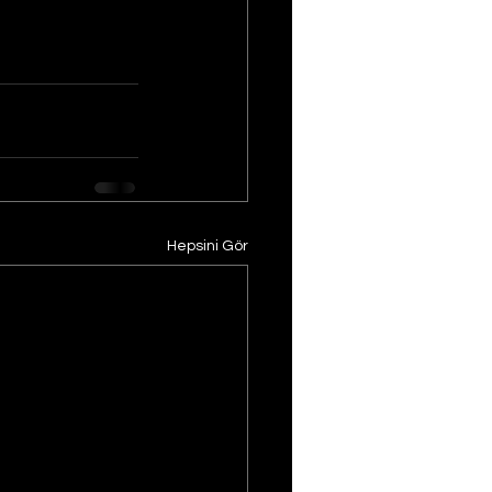
Hepsini Gör