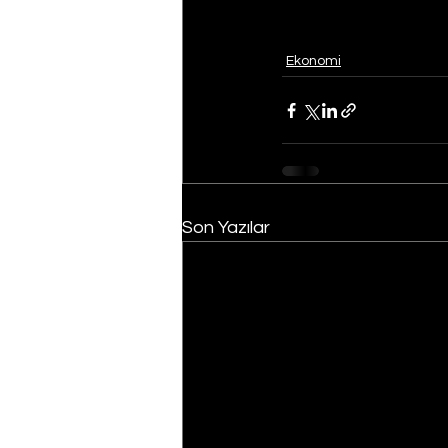
Ekonomi
Son Yazılar