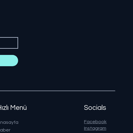
Hızlı Menü
Socials
Facebook
nasayfa
Instagram
aber