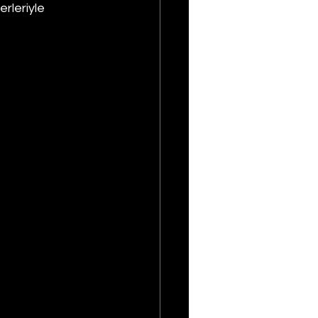
erleriyle 