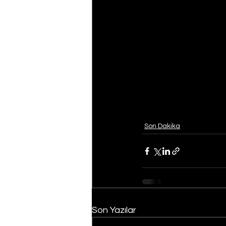
Son Dakika
Son Yazılar