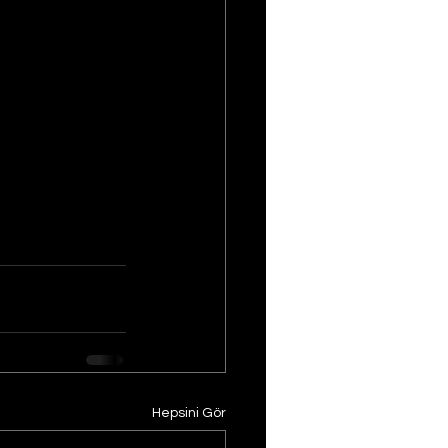
Hepsini Gör