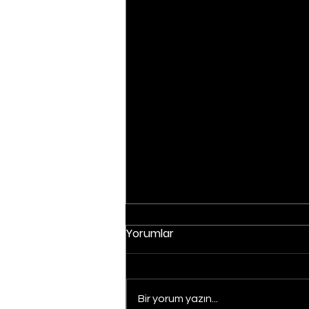
Yorumlar
Bir yorum yazın...