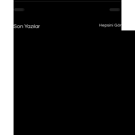
Hepsini Gör
Son Yazılar