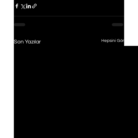
Hepsini Gör
Son Yazılar