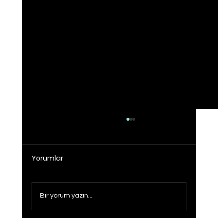
Yorumlar
Bir yorum yazın...