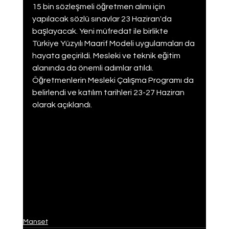
15 bin sözleşmeli öğretmen alımı için 
yapılacak sözlü sınavlar 23 Haziran'da 
başlayacak. Yeni müfredat ile birlikte 
Türkiye Yüzyılı Maarif Modeli uygulamaları da 
hayata geçirildi. Mesleki ve teknik eğitim 
alanında da önemli adımlar atıldı. 
Öğretmenlerin Mesleki Çalışma Programı da 
belirlendi ve katılım tarihleri 23-27 Haziran 
olarak açıklandı.
Manset