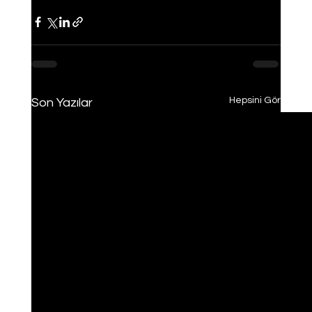
Hepsini Gör
Son Yazılar