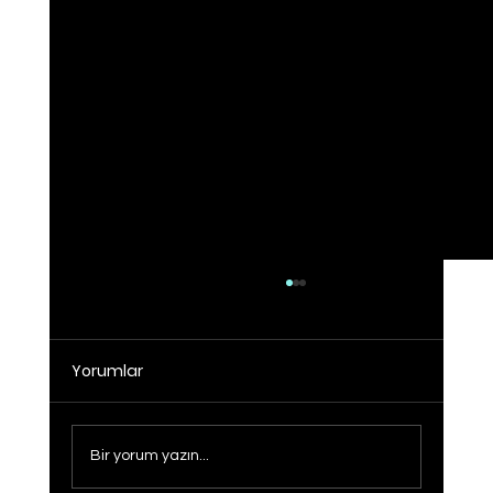
Yorumlar
Bir yorum yazın...